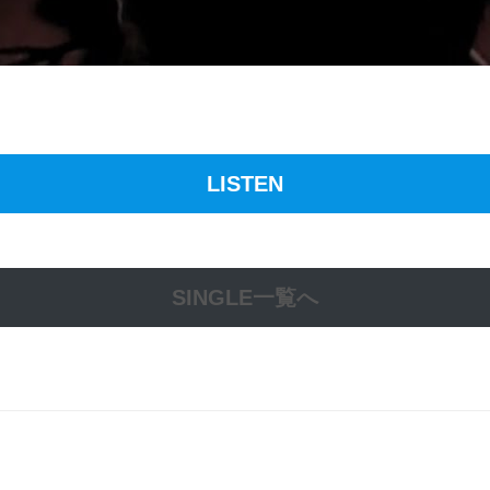
LISTEN
SINGLE一覧へ