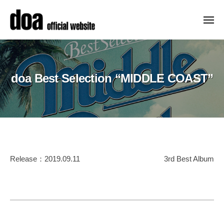
ュ
コ
ー
o
ン
a
メ
ニ
テ
o
d
メ
ュ
f
ン
ー
o
ジ
f
ツ
ャ
a
i
へ
doa Best Selection “MIDDLE COAST”
ー
o
c
ス
デ
f
i
キ
ビ
a
f
ッ
ュ
l
i
ー
プ
s
c
以
i
i
doa
来
t
Release：2019.09.11
3rd Best Album
a
、
e
Best
精
l
–
Selection
力
d
s
的
o
“MIDDLE
i
a
に
t