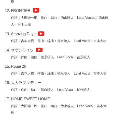
樹
長
を
FRONTIER
持
作詞：大田紳一郎 作曲・編曲：徳永暁人 Lead Vocals：徳永暁
つ
人・吉本大樹
ア
Amazing Days
ー
作詞：吉本大樹 作曲・編曲：徳永暁人 Lead Vocal：吉本大樹
テ
ィ
サザンライツ
ス
作詞・作曲・編曲：徳永暁人 Lead Vocal：徳永暁人
ト
Route 26
「
d
作詞：吉本大樹 作曲・編曲：徳永暁人 Lead Vocal：吉本大樹
o
大人ラプソディー
a
作詞・作曲・編曲：徳永暁人 Lead Vocal：徳永暁人
」
の
HOME SWEET HOME
リ
作詞：大田紳一郎 作曲・編曲：徳永暁人 Lead Vocal：吉本大
リ
樹